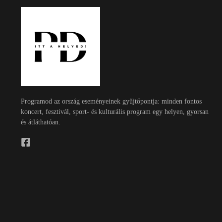
Programod az ország eseményeinek gyűjtőpontja: minden fontos
koncert, fesztivál, sport- és kulturális program egy helyen, gyorsan
és átláthatóan.