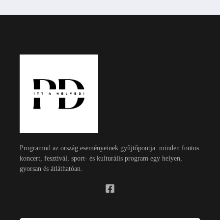
Programod az ország eseményeinek gyűjtőpontja: minden fontos
koncert, fesztivál, sport- és kulturális program egy helyen,
gyorsan és átláthatóan.