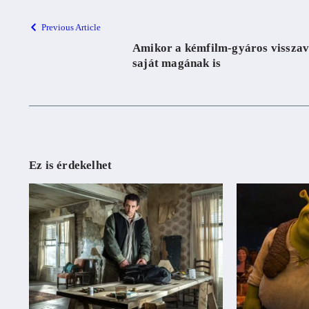
Previous Article
Amikor a kémfilm-gyáros visszav
saját magának is
Ez is érdekelhet