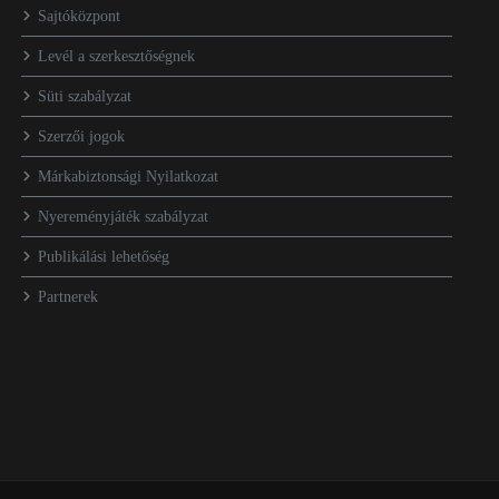
Sajtóközpont
Levél a szerkesztőségnek
Süti szabályzat
Szerzői jogok
Márkabiztonsági Nyilatkozat
Nyereményjáték szabályzat
Publikálási lehetőség
Partnerek