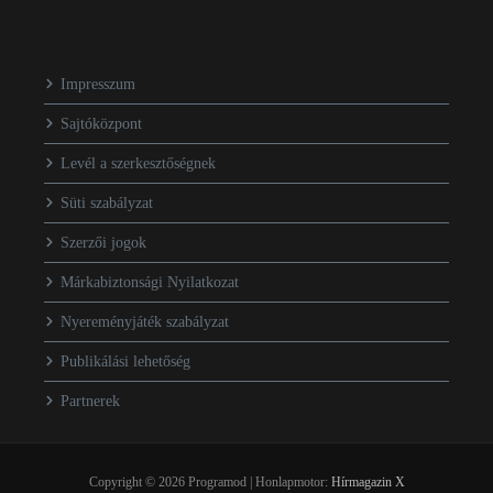
Impresszum
Sajtóközpont
Levél a szerkesztőségnek
Süti szabályzat
Szerzői jogok
Márkabiztonsági Nyilatkozat
Nyereményjáték szabályzat
Publikálási lehetőség
Partnerek
Copyright © 2026 Programod | Honlapmotor:
Hírmagazin X