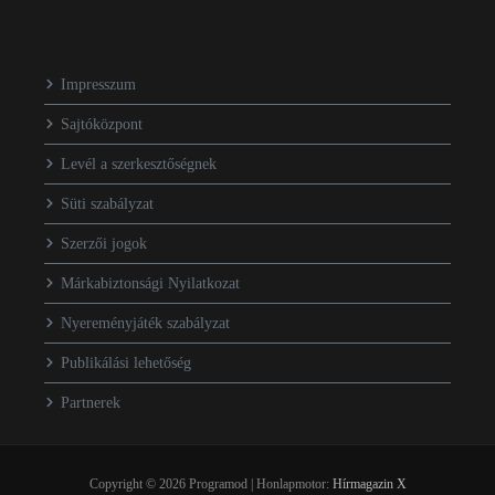
Impresszum
Sajtóközpont
Levél a szerkesztőségnek
Süti szabályzat
Szerzői jogok
Márkabiztonsági Nyilatkozat
Nyereményjáték szabályzat
Publikálási lehetőség
Partnerek
Copyright © 2026 Programod | Honlapmotor:
Hírmagazin X