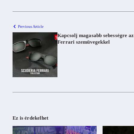
Previous Article
Kapcsolj magasabb sebességre az
Ferrari szemüvegekkel
Ez is érdekelhet