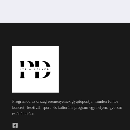
Programod az ország eseményeinek gyűjtőpontja: minden fontos
koncert, fesztivál, sport- és kulturális program egy helyen, gyorsan
és átláthatóan.