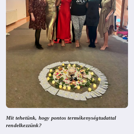
Mit tehetünk, hogy pontos termékenységtudattal
rendelkezzünk?