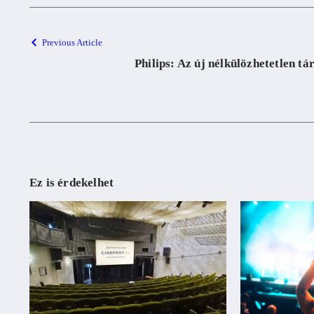
Previous Article
Philips: Az új nélkülözhetetlen tá
Ez is érdekelhet